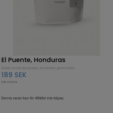
El Puente, Honduras
Sweet, round, red apples, red berries, good clarity
189 SEK
Inkl moms
Denna varan kan för tillfället inte köpas.