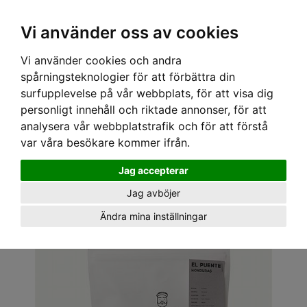
Vi använder oss av cookies
Vi använder cookies och andra
spårningsteknologier för att förbättra din
surfupplevelse på vår webbplats, för att visa dig
personligt innehåll och riktade annonser, för att
analysera vår webbplatstrafik och för att förstå
var våra besökare kommer ifrån.
Hem
›
Kaffe
› El Puente, Honduras
Jag accepterar
Jag avböjer
Ändra mina inställningar