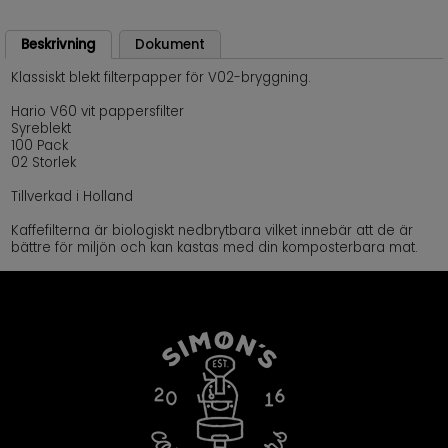
Beskrivning
Dokument
Klassiskt blekt filterpapper för V02-bryggning.
Hario V60 vit pappersfilter
Syreblekt
100 Pack
02 Storlek
Tillverkad i Holland
Kaffefilterna är biologiskt nedbrytbara vilket innebär att de är
bättre för miljön och kan kastas med din komposterbara mat.