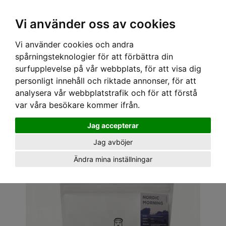
Vi använder oss av cookies
Vi använder cookies och andra
spårningsteknologier för att förbättra din
surfupplevelse på vår webbplats, för att visa dig
personligt innehåll och riktade annonser, för att
analysera vår webbplatstrafik och för att förstå
var våra besökare kommer ifrån.
Hem
›
Kaffe
› Nordic Morning, 500g
Jag accepterar
Jag avböjer
Ändra mina inställningar