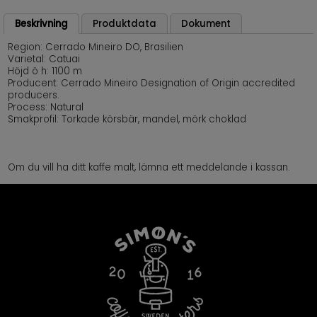
Beskrivning
Produktdata
Dokument
Region: Cerrado Mineiro DO, Brasilien
Varietal: Catuai
Höjd ö h: 1100 m
Producent: Cerrado Mineiro Designation of Origin accredited
producers.
Process: Natural
Smakprofil: Torkade körsbär, mandel, mörk choklad
Om du vill ha ditt kaffe malt, lämna ett meddelande i kassan.