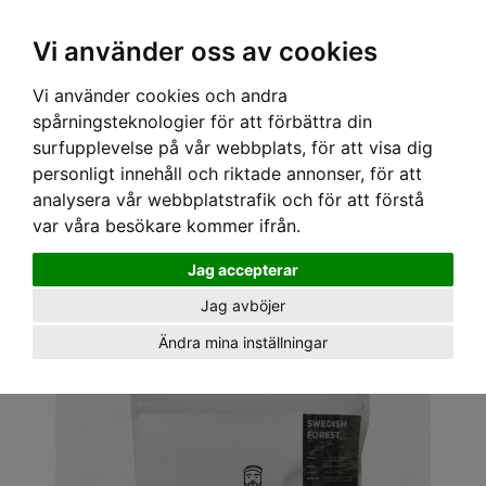
Vi använder oss av cookies
Vi använder cookies och andra
spårningsteknologier för att förbättra din
surfupplevelse på vår webbplats, för att visa dig
personligt innehåll och riktade annonser, för att
analysera vår webbplatstrafik och för att förstå
var våra besökare kommer ifrån.
Hem
›
Kaffe
› Swedish Forest, 1000g
Jag accepterar
Jag avböjer
Ändra mina inställningar